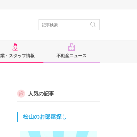
企業・スタッフ情報
不動産ニュース
人気の記事
松山のお部屋探し