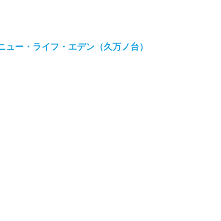
！ニュー・ライフ・エデン（久万ノ台）