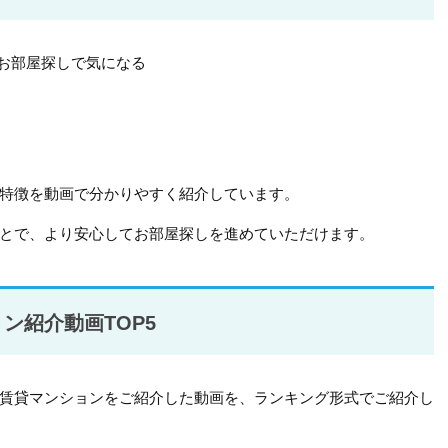
、お部屋探しで気になる
特徴を動画で分かりやすく紹介しています。
とで、より安心してお部屋探しを進めていただけます。
ン紹介動画TOP5
賃貸マンションをご紹介した動画を、ランキング形式でご紹介し