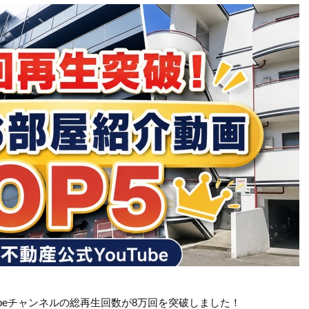
ubeチャンネルの総再生回数が8万回を突破しました！