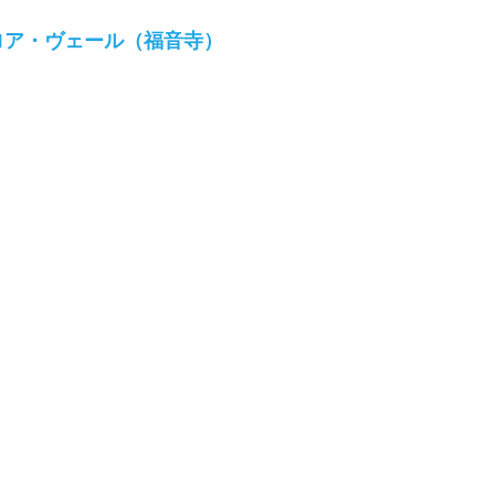
・ロア・ヴェール（福音寺）