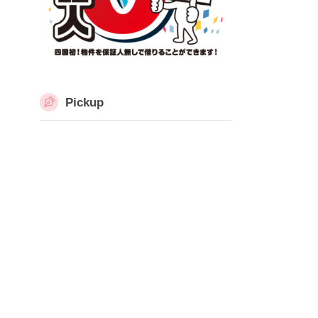
Pickup