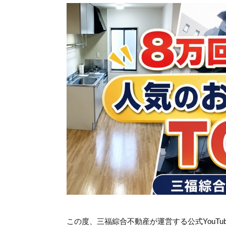
この度、三福綜合不動産が運営する公式YouT