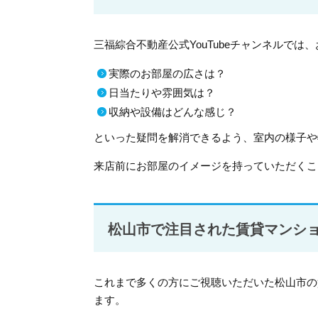
三福綜合不動産公式YouTubeチャンネルでは
実際のお部屋の広さは？
日当たりや雰囲気は？
収納や設備はどんな感じ？
といった疑問を解消できるよう、室内の様子や
来店前にお部屋のイメージを持っていただくこ
松山市で注目された賃貸マンショ
これまで多くの方にご視聴いただいた松山市の
ます。