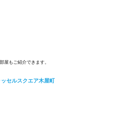
部屋もご紹介できます。
ラッセルスクエア木屋町