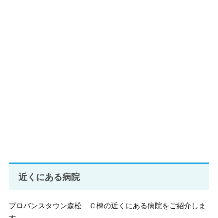
近くにある病院
プロバンスタウン森松 Ｃ棟の近くにある病院をご紹介しま
す。