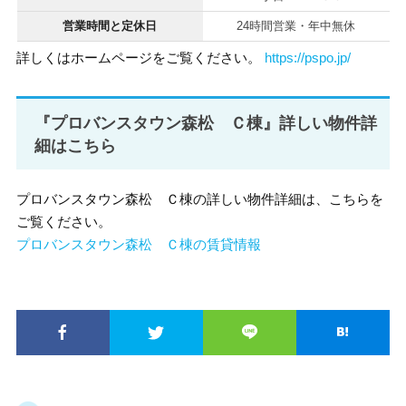
営業時間と定休日
24時間営業・年中無休
詳しくはホームページをご覧ください。
https://pspo.jp/
『プロバンスタウン森松 Ｃ棟』詳しい物件詳
細はこちら
プロバンスタウン森松 Ｃ棟の詳しい物件詳細は、こちらを
ご覧ください。
プロバンスタウン森松 Ｃ棟の賃貸情報