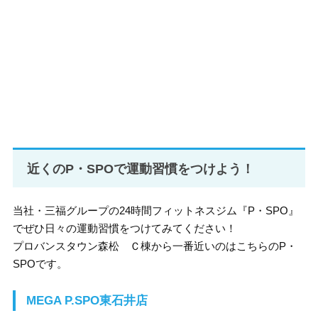
近くのP・SPOで運動習慣をつけよう！
当社・三福グループの24時間フィットネスジム『P・SPO』
でぜひ日々の運動習慣をつけてみてください！
プロバンスタウン森松 Ｃ棟から一番近いのはこちらのP・
SPOです。
MEGA P.SPO東石井店