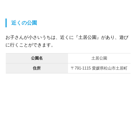
近くの公園
お子さんが小さいうちは、近くに『土居公園』があり、遊び
に行くことができます。
公園名
土居公園
住所
〒791-1115 愛媛県松山市土居町