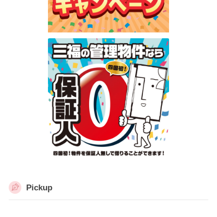
Pickup