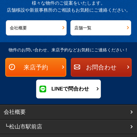
様々な物件のご提案をいたします。
店舗移設や新規事務所のご相談もお気軽にご連絡ください。
会社概要
店舗一覧
物件のお問い合わせ、来店予約などお気軽にご連絡ください！
来店予約
お問合わせ
LINEで問合わせ
会社概要
┗松山市駅前店