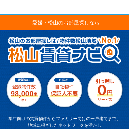
愛媛・松山のお部屋探しなら
学生向けの賃貸物件からファミリー向けの一戸建てまで、
地域に根ざしたネットワークを活かし