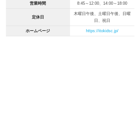
営業時間
8:45～12:00、14:00～18:00
木曜日午後、土曜日午後、日曜
定休日
日、祝日
ホームページ
https://itokidsc.jp/