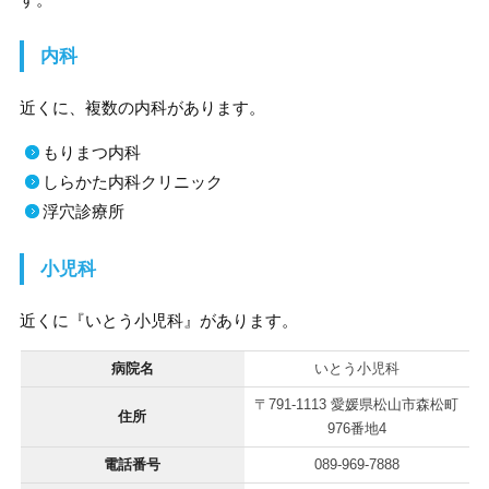
内科
近くに、複数の内科があります。
もりまつ内科
しらかた内科クリニック
浮穴診療所
小児科
近くに『いとう小児科』があります。
病院名
いとう小児科
〒791-1113 愛媛県松山市森松町
住所
976番地4
電話番号
089-969-7888