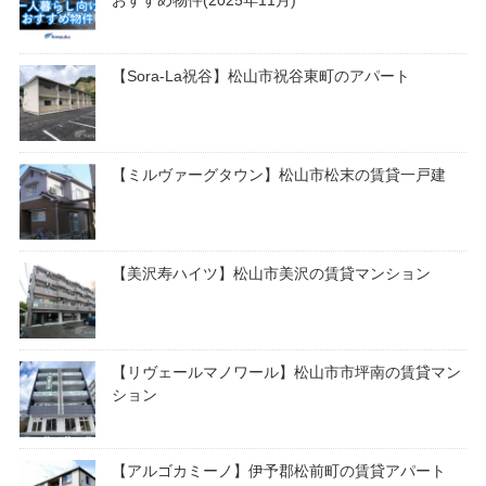
【Sora-La祝谷】松山市祝谷東町のアパート
【ミルヴァーグタウン】松山市松末の賃貸一戸建
【美沢寿ハイツ】松山市美沢の賃貸マンション
【リヴェールマノワール】松山市市坪南の賃貸マン
ション
【アルゴカミーノ】伊予郡松前町の賃貸アパート