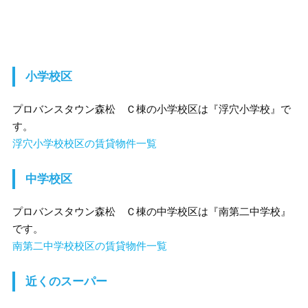
小学校区
プロバンスタウン森松 Ｃ棟の小学校区は『浮穴小学校』で
す。
浮穴小学校校区の賃貸物件一覧
中学校区
プロバンスタウン森松 Ｃ棟の中学校区は『南第二中学校』
です。
南第二中学校校区の賃貸物件一覧
近くのスーパー