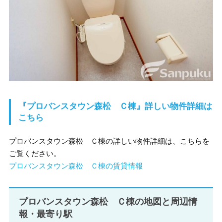
『プロバンスタウン森松 Ｃ棟』詳しい物件詳細は
こちら
プロバンスタウン森松 Ｃ棟の詳しい物件詳細は、こちらを
ご覧ください。
プロバンスタウン森松 Ｃ棟の賃貸情報
プロバンスタウン森松 Ｃ棟の地図と周辺情
報・最寄り駅