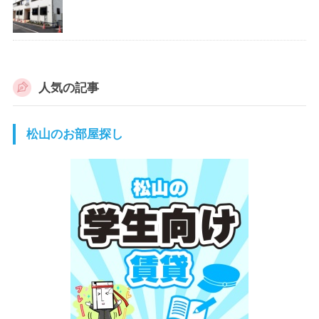
人気の記事
松山のお部屋探し